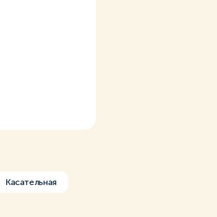
Касательная