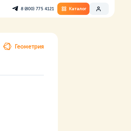
Каталог
8 (800) 775 4121
Геометрия