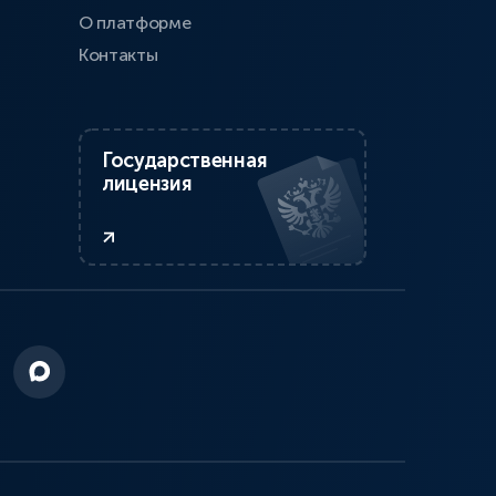
О платформе
Контакты
Государственная
лицензия