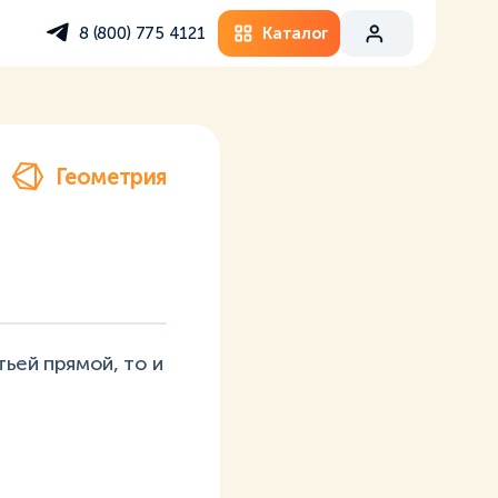
Каталог
8 (800) 775 4121
Геометрия
тьей прямой, то и