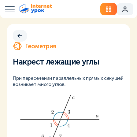
Геометрия
Накрест лежащие углы
При пересечении параллельных прямых секущей
возникает много углов.