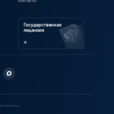
Контакты
Государственная
лицензия
ерсональных