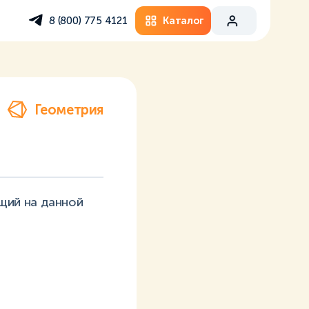
Каталог
8 (800) 775 4121
Геометрия
щий на данной