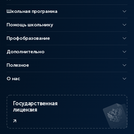
Школьная программа
Помощь школьнику
Профобразование
Дополнительно
Полезное
О нас
Государственная
лицензия