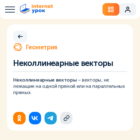
Геометрия
Неколлинеарные векторы
Неколлинеарные векторы
– векторы, не
лежащие на одной прямой или на параллельных
прямых.