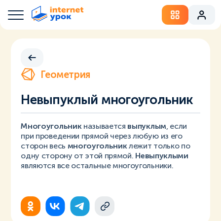
Геометрия
Невыпуклый многоугольник
Многоугольник
называется
выпуклым
, если
при проведении прямой через любую из его
сторон весь
многоугольник
лежит только по
одну сторону от этой прямой.
Невыпуклыми
являются все остальные многоугольники.