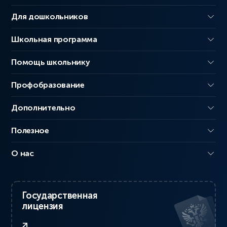
Для дошкольников
Школьная программа
Помощь школьнику
Профобразование
Дополнительно
Полезное
О нас
Государственная
лицензия