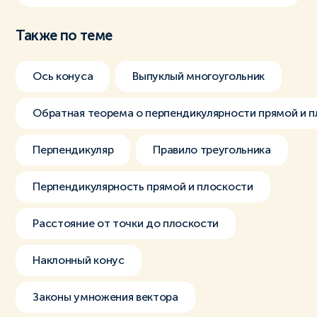
Также по теме
Ось конуса
Выпуклый многоугольник
Обратная теорема о перпендикулярности прямой и 
Перпендикуляр
Правило треугольника
Перпендикулярность прямой и плоскости
Расстояние от точки до плоскости
Наклонный конус
Законы умножения вектора