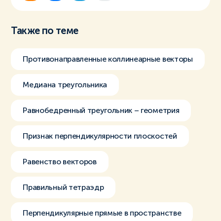
Также по теме
Противонаправленные коллинеарные векторы
Медиана треугольника
Равнобедренный треугольник – геометрия
Признак перпендикулярности плоскостей
Равенство векторов
Правильный тетраэдр
Перпендикулярные прямые в пространстве