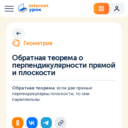
Геометрия
Обратная теорема о
перпендикулярности прямой
и плоскости
Обратная теорема
: если две прямые
перпендикулярны плоскости, то они
параллельны.