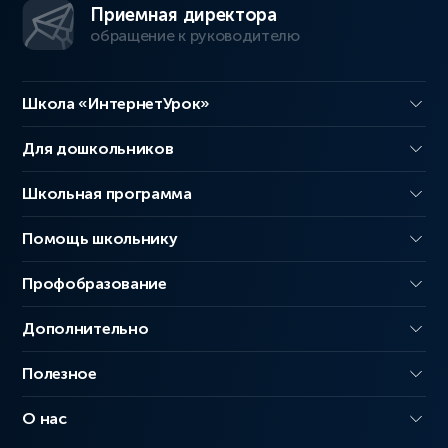
Приемная директора
обращение к руководителю
Школа «ИнтернетУрок»
Для дошкольников
Школьная программа
Помощь школьнику
Профобразование
Дополнительно
Полезное
О нас