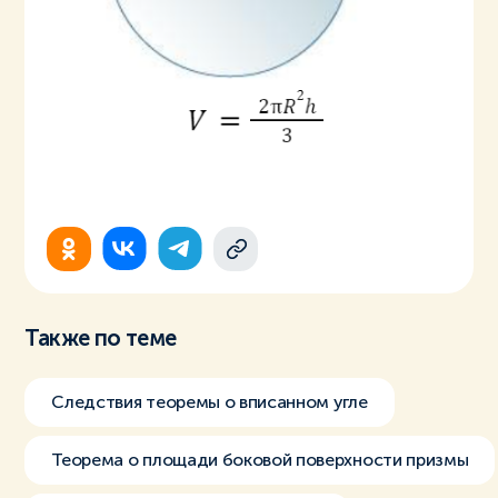
Также по теме
Следствия теоремы о вписанном угле
Теорема о площади боковой поверхности призмы