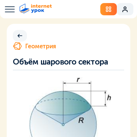
Геометрия
Объём шарового сектора