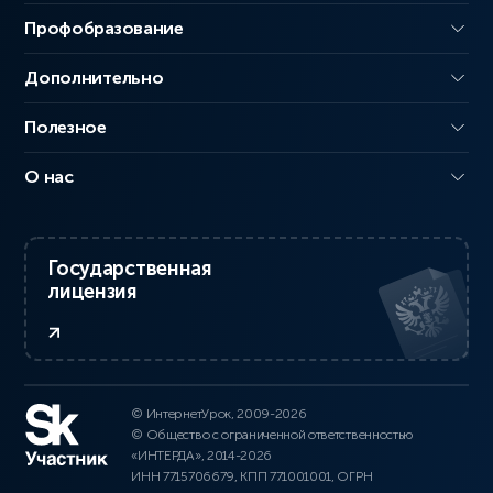
Профобразование
Дополнительно
Полезное
О нас
Государственная
лицензия
© ИнтернетУрок, 2009-2026
© Общество с ограниченной ответственностью
«ИНТЕРДА», 2014-2026
ИНН 7715706679, КПП 771001001, ОГРН