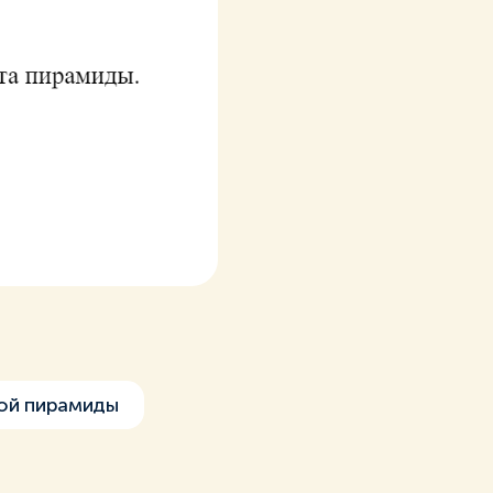
ой пирамиды