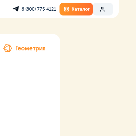
Каталог
8 (800) 775 4121
Геометрия