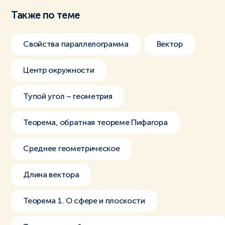
Также по теме
Свойства параллелограмма
Вектор
Центр окружности
Тупой угол – геометрия
Теорема, обратная теореме Пифагора
Среднее геометрическое
Длина вектора
Теорема 1. О сфере и плоскости