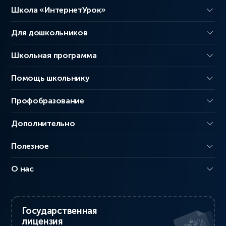
Школа «ИнтернетУрок»
Для дошкольников
Школьная программа
Помощь школьнику
Профобразование
Дополнительно
Полезное
О нас
Государственная
лицензия