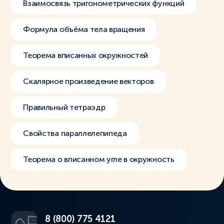
Взаимосвязь тригонометрических функций
Формула объёма тела вращения
Теорема вписанных окружностей
Скалярное произведение векторов
Правильный тетраэдр
Свойства параллелепипеда
Теорема о вписанном угле в окружность
8 (800) 775 4121