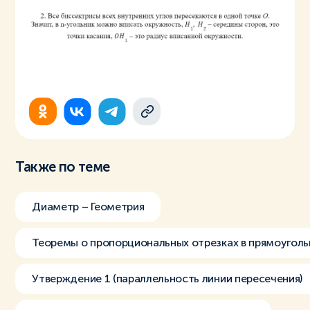
Также по теме
Диаметр – Геометрия
Теоремы о пропорциональных отрезках в прямоуголь
Утверждение 1 (параллельность линии пересечения)