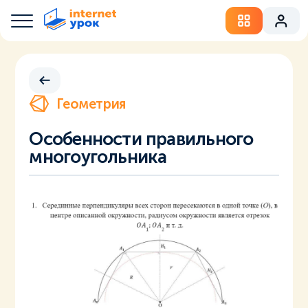
Геометрия
Особенности правильного
многоугольника