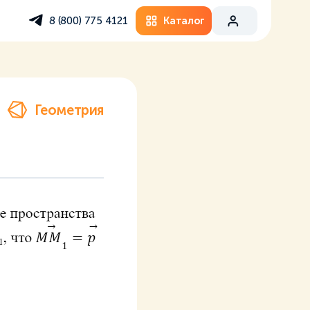
Каталог
8 (800) 775 4121
Геометрия