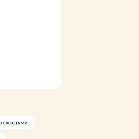
оскостями