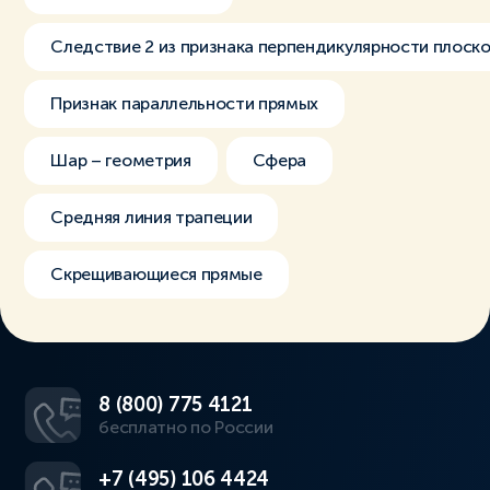
Следствие 2 из признака перпендикулярности плоск
Признак параллельности прямых
Шар – геометрия
Сфера
Средняя линия трапеции
Скрещивающиеся прямые
8 (800) 775 4121
бесплатно по России
+7 (495) 106 4424