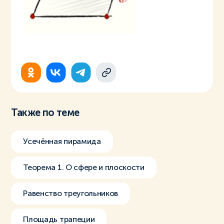
Также по теме
Усечённая пирамида
Теорема 1. О сфере и плоскости
Равенство треугольников
Площадь трапеции