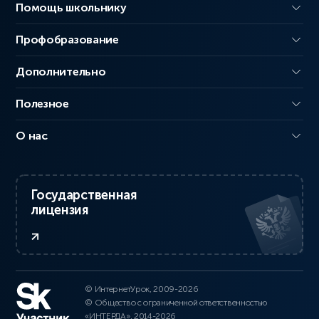
Помощь школьнику
Профобразование
Дополнительно
Полезное
О нас
Государственная
лицензия
© ИнтернетУрок, 2009-2026
© Общество с ограниченной ответственностью
«ИНТЕРДА», 2014-2026