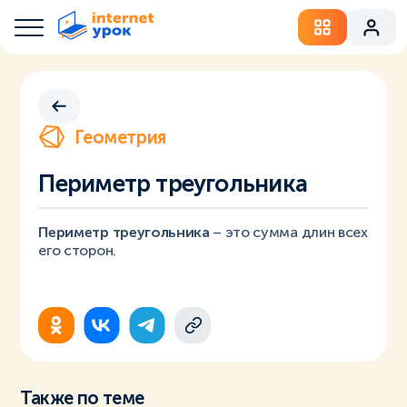
Геометрия
Периметр треугольника
Периметр треугольника
– это сумма длин всех
его сторон.
Также по теме