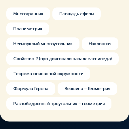
Многогранник
Площадь сферы
Планиметрия
Невыпуклый многоугольник
Наклонная
Свойство 2 (про диагонали параллелепипеда)
Теорема описанной окружности
Формула Герона
Вершина – Геометрия
Равнобедренный треугольник – геометрия