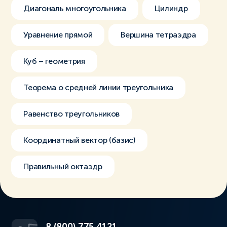
Диагональ многоугольника
Цилиндр
Уравнение прямой
Вершина тетраэдра
Куб – геометрия
Теорема о средней линии треугольника
Равенство треугольников
Координатный вектор (базис)
Правильный октаэдр