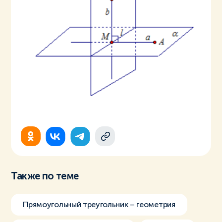
Также по теме
Прямоугольный треугольник – геометрия