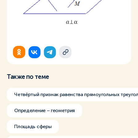
Также по теме
Четвёртый признак равенства прямоугольных треуго
Определение – геометрия
Площадь сферы