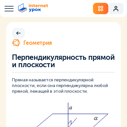
Геометрия
Перпендикулярность прямой
и плоскости
Прямая называется перпендикулярной
плоскости, если она перпендикулярна любой
прямой, лежащей в этой плоскости.