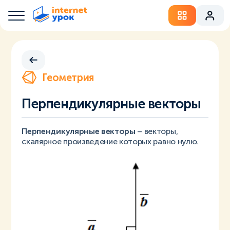
Геометрия
Перпендикулярные векторы
Перпендикулярные векторы
– векторы,
скалярное произведение которых равно нулю.