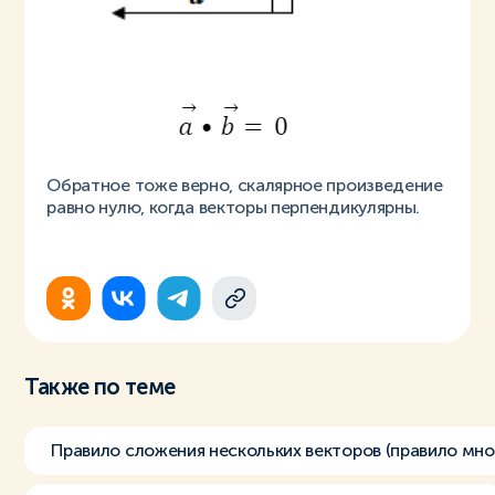
Обратное тоже верно, скалярное произведение
равно нулю, когда векторы перпендикулярны.
Также по теме
Правило сложения нескольких векторов (правило мно