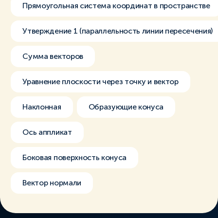
Прямоугольная система координат в пространстве
Утверждение 1 (параллельность линии пересечения)
Сумма векторов
Уравнение плоскости через точку и вектор
Наклонная
Образующие конуса
Ось аппликат
Боковая поверхность конуса
Вектор нормали