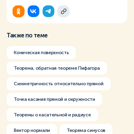
Также по теме
Коническая поверхность
Теорема, обратная теореме Пифагора
Симметричность относительно прямой
Точка касания прямой и окружности
Теоремы о касательной и радиусе
Вектор нормали
Теорема синусов