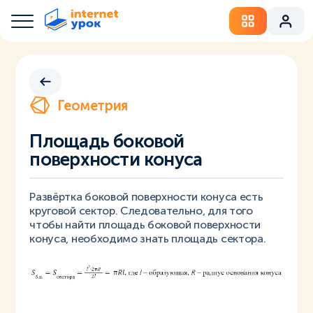
Геометрия
Площадь боковой
поверхности конуса
Развёртка боковой поверхности конуса есть
круговой сектор. Следовательно, для того
чтобы найти площадь боковой поверхности
конуса, необходимо знать площадь сектора.