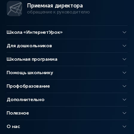
Приемная директора
обращение к руководителю
Школа «ИнтернетУрок»
Для дошкольников
Школьная программа
Помощь школьнику
Профобразование
Дополнительно
Полезное
О нас