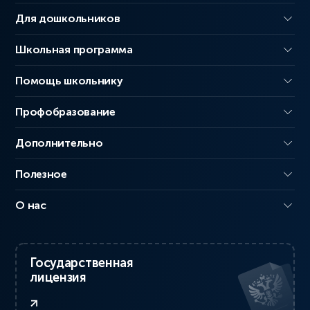
Для дошкольников
Школьная программа
Помощь школьнику
Профобразование
Дополнительно
Полезное
О нас
Государственная
лицензия