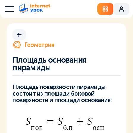
Геометрия
Площадь основания
пирамиды
Площадь поверхности пирамиды
состоит из площади боковой
поверхности и площади основания: