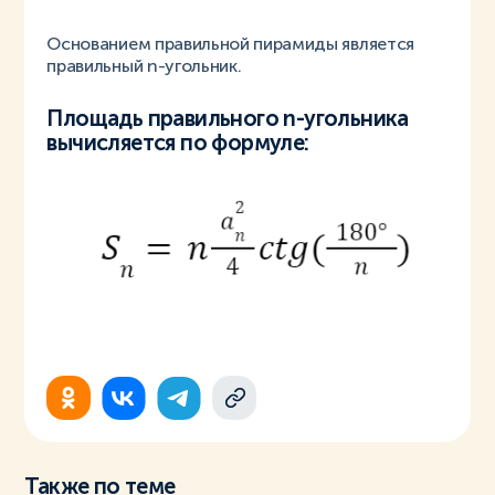
Основанием правильной пирамиды является
правильный n-угольник.
Площадь правильного n-угольника
вычисляется по формуле:
Также по теме