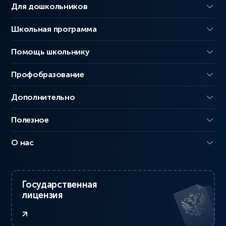
Для дошкольников
Школьная программа
Помощь школьнику
Профобразование
Дополнительно
Полезное
О нас
Государственная
лицензия