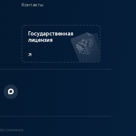
Контакты
Государственная
лицензия
ерсональных