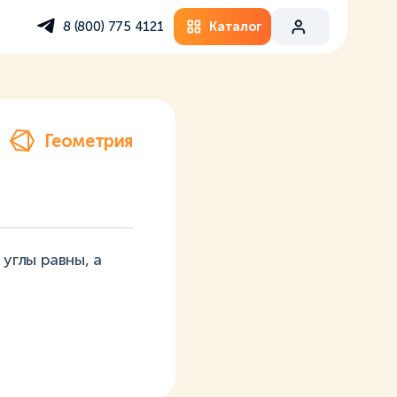
Каталог
8 (800) 775 4121
Геометрия
углы равны, а