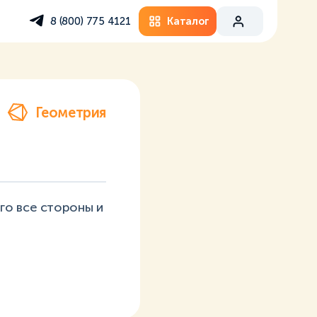
Каталог
8 (800) 775 4121
Геометрия
го все стороны и