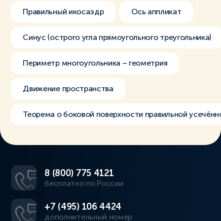
Правильный икосаэдр
Ось аппликат
Синус (острого угла прямоугольного треугольника)
Периметр многоугольника – геометрия
Движение пространства
Теорема о боковой поверхности правильной усечён
8 (800) 775 4121
бесплатно по России
+7 (495) 106 4424
дополнительный номер