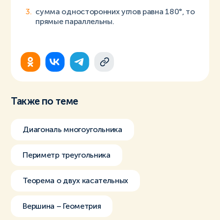
сумма односторонних углов равна 180°, то
прямые параллельны.
Также по теме
Диагональ многоугольника
Периметр треугольника
Теорема о двух касательных
Вершина – Геометрия