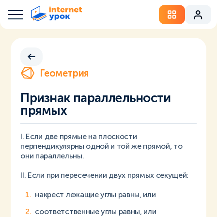
Геометрия
Признак параллельности
прямых
I. Если две прямые на плоскости
перпендикулярны одной и той же прямой, то
они параллельны.
II. Если при пересечении двух прямых секущей:
накрест лежащие углы равны, или
соответственные углы равны, или