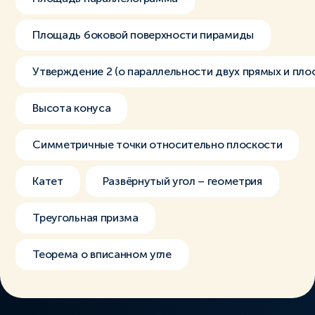
Площадь боковой поверхности пирамиды
Утверждение 2 (о параллельности двух прямых и пло
Высота конуса
Симметричные точки относительно плоскости
Катет
Развёрнутый угол – геометрия
Треугольная призма
Теорема о вписанном угле