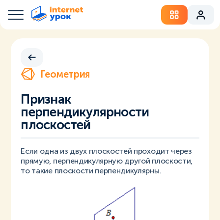
Геометрия
Признак
перпендикулярности
плоскостей
Если одна из двух плоскостей проходит через
прямую, перпендикулярную другой плоскости,
то такие плоскости перпендикулярны.