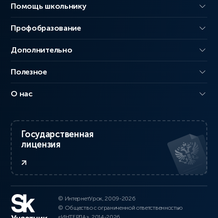
Помощь школьнику
Профобразование
Дополнительно
Полезное
О нас
Государственная
лицензия
© ИнтернетУрок, 2009-2026
© Общество с ограниченной ответственностью
«ИНТЕРДА», 2014-2026