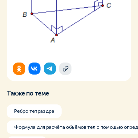
Также по теме
Ребро тетраэдра
Формула для расчёта объёмов тел с помощью опред