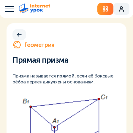
Геометрия
Прямая призма
Призма называется
прямой
, если её боковые
рёбра перпендикулярны основаниям.