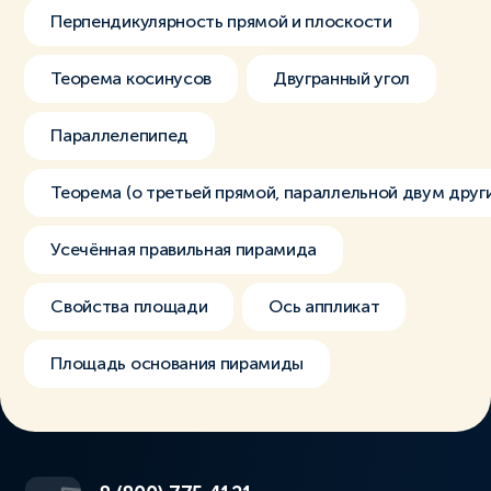
Перпендикулярность прямой и плоскости
Теорема косинусов
Двугранный угол
Параллелепипед
Теорема (о третьей прямой, параллельной двум друг
Усечённая правильная пирамида
Свойства площади
Ось аппликат
Площадь основания пирамиды