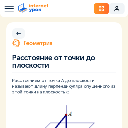
Геометрия
Расстояние от точки до
плоскости
Расстоянием от точки A до плоскости
называют длину перпендикуляра опущенного из
этой точки на плоскость α.