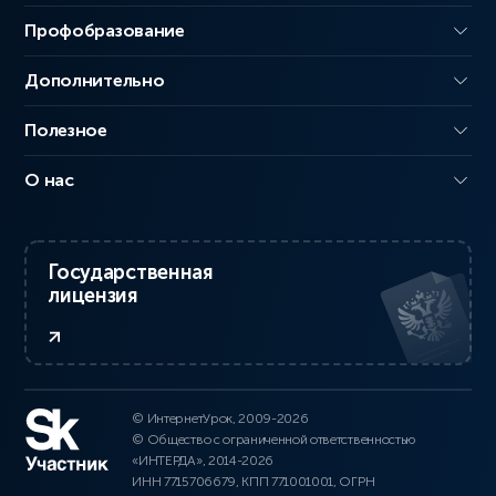
Профобразование
Дополнительно
Полезное
О нас
Государственная
лицензия
© ИнтернетУрок, 2009-2026
© Общество с ограниченной ответственностью
«ИНТЕРДА», 2014-2026
ИНН 7715706679, КПП 771001001, ОГРН