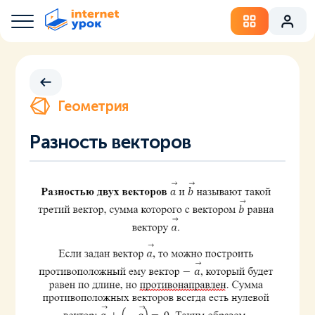
Геометрия
Разность векторов