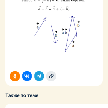
Также по теме