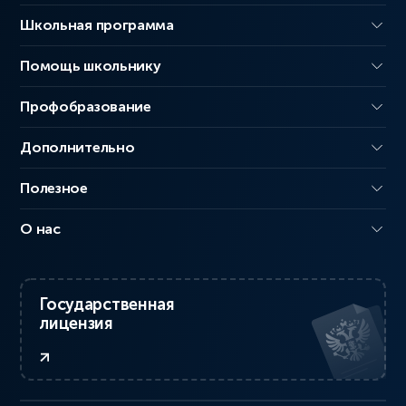
Школьная программа
Помощь школьнику
Профобразование
Дополнительно
Полезное
О нас
Государственная
лицензия