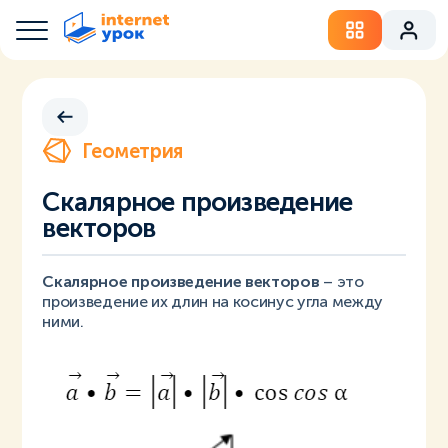
Геометрия
Скалярное произведение
векторов
Скалярное произведение векторов
– это
произведение их длин на косинус угла между
ними.