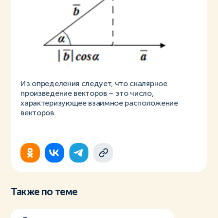
Из определения следует, что скалярное
произведение векторов – это число,
характеризующее взаимное расположение
векторов.
Также по теме