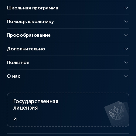
Школьная программа
Помощь школьнику
Профобразование
Дополнительно
Полезное
О нас
Государственная
лицензия