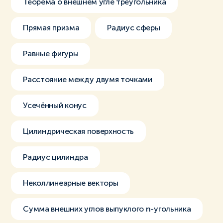
Теорема о внешнем угле треугольника
Прямая призма
Радиус сферы
Равные фигуры
Расстояние между двумя точками
Усечённый конус
Цилиндрическая поверхность
Радиус цилиндра
Неколлинеарные векторы
Сумма внешних углов выпуклого n-угольника