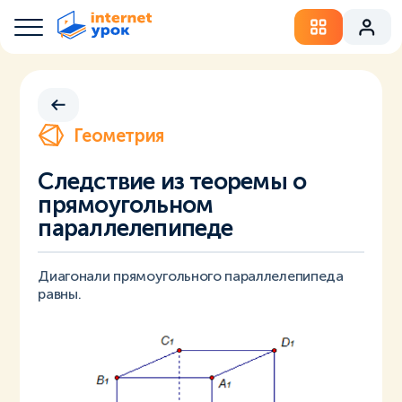
Геометрия
Следствие из теоремы о
прямоугольном
параллелепипеде
Диагонали прямоугольного параллелепипеда
равны.