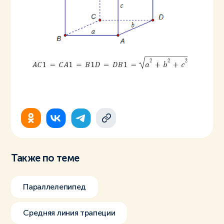
Также по теме
Параллелепипед
Средняя линия трапеции