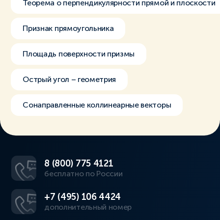
Теорема о перпендикулярности прямой и плоскости
Признак прямоугольника
Площадь поверхности призмы
Острый угол – геометрия
Сонаправленные коллинеарные векторы
8 (800) 775 4121
бесплатно по России
+7 (495) 106 4424
дополнительный номер