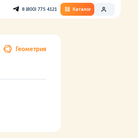
Каталог
8 (800) 775 4121
Геометрия