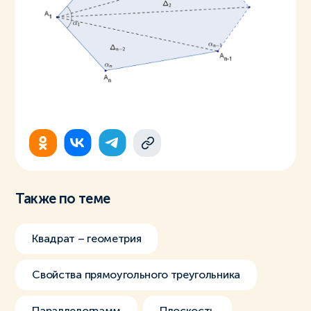
Также по теме
Квадрат – геометрия
Свойства прямоугольного треугольника
Параллелограмм
Плоскость