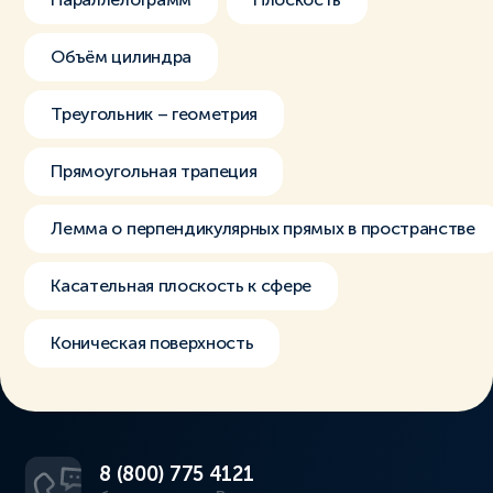
Объём цилиндра
Треугольник – геометрия
Прямоугольная трапеция
Лемма о перпендикулярных прямых в пространстве
Касательная плоскость к сфере
Коническая поверхность
8 (800) 775 4121