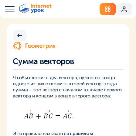
Геометрия
Сумма векторов
Чтобы сложить два вектора, нужно от конца
одного из них отложить второй вектор; тогда
сумма – это вектор с началом в начале первого
вектора и концом в конце второго вектора:
Это правило называется
правилом