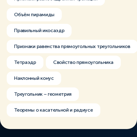
Объём пирамиды
Правильный икосаэдр
Признаки равенства прямоугольных треугольников
Тетраэдр
Свойство прямоугольника
Наклонный конус
Треугольник – геометрия
Теоремы о касательной и радиусе