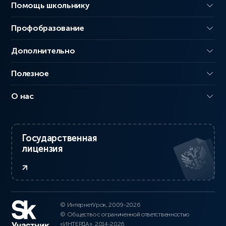
Помощь школьнику
Профобразование
Дополнительно
Полезное
О нас
Государственная
лицензия
© ИнтернетУрок, 2009-2026
© Общество с ограниченной ответственностью
«ИНТЕРДА», 2014-2026