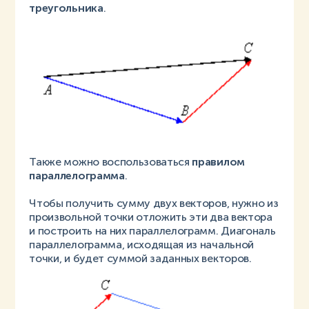
треугольника
.
Также можно воспользоваться
правилом
параллелограмма
.
Чтобы получить сумму двух векторов, нужно из
произвольной точки отложить эти два вектора
и построить на них параллелограмм. Диагональ
параллелограмма, исходящая из начальной
точки, и будет суммой заданных векторов.