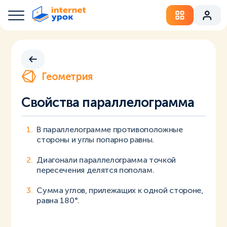
Геометрия
Свойства параллелограмма
В параллелограмме противоположные
стороны и углы попарно равны.
Диагонали параллелограмма точкой
пересечения делятся пополам.
Сумма углов, прилежащих к одной стороне,
равна 180°.