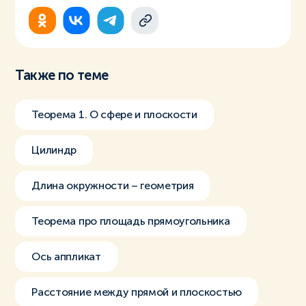
Также по теме
Теорема 1. О сфере и плоскости
Цилиндр
Длина окружности – геометрия
Теорема про площадь прямоугольника
Ось аппликат
Расстояние между прямой и плоскостью