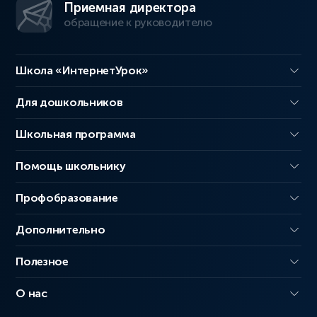
Приемная директора
обращение к руководителю
Школа «ИнтернетУрок»
Для дошкольников
Школьная программа
Помощь школьнику
Профобразование
Дополнительно
Полезное
О нас