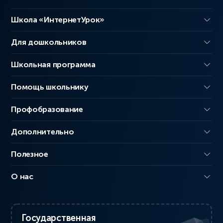
Школа «ИнтернетУрок»
Для дошкольников
Школьная программа
Помощь школьнику
Профобразование
Дополнительно
Полезное
О нас
Государственная