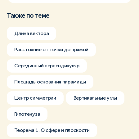
Также по теме
Длина вектора
Расстояние от точки до прямой
Серединный перпендикуляр
Площадь основания пирамиды
Центр симметрии
Вертикальные углы
Гипотенуза
Теорема 1. О сфере и плоскости