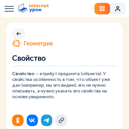
Геометрия
Свойство
Свойство
– атрибут предмета (объекта). У
свойства особенность в том, что объект уже
дан (например, мы его видим), его не нужно
описывать, а нужно указать его свойства на
основе увиденного.