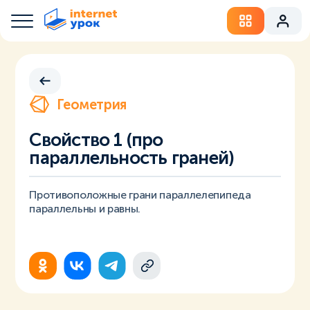
Геометрия
Свойство 1 (про
параллельность граней)
Противоположные грани параллелепипеда
параллельны и равны.