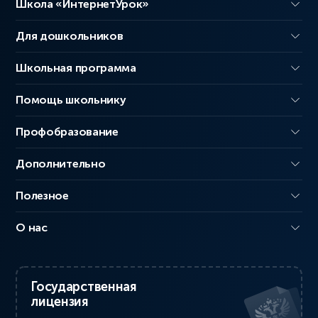
Школа «ИнтернетУрок»
Для дошкольников
Школьная программа
Помощь школьнику
Профобразование
Дополнительно
Полезное
О нас
Государственная
лицензия