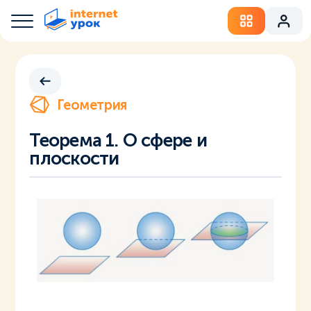
Геометрия
Теорема 1. О сфере и
плоскости