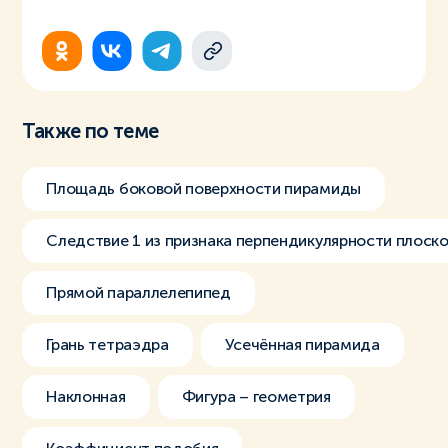
Также по теме
Площадь боковой поверхности пирамиды
Следствие 1 из признака перпендикулярности плоск
Прямой параллелепипед
Грань тетраэдра
Усечённая пирамида
Наклонная
Фигура – геометрия