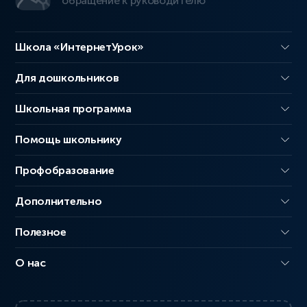
обращение к руководителю
Школа «ИнтернетУрок»
Для дошкольников
Школьная программа
Помощь школьнику
Профобразование
Дополнительно
Полезное
О нас