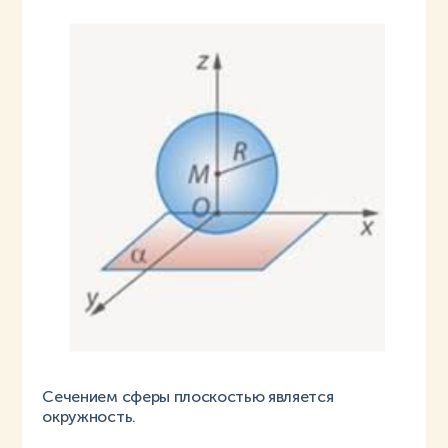
Сечением сферы плоскостью является
окружность.