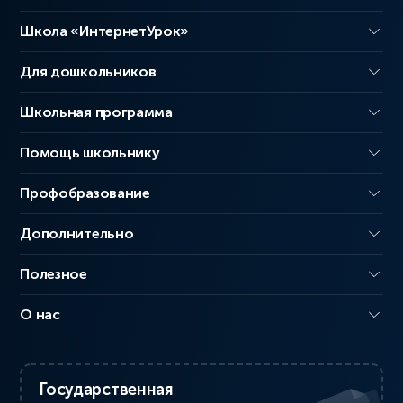
Школа «ИнтернетУрок»
Для дошкольников
Школьная программа
Помощь школьнику
Профобразование
Дополнительно
Полезное
О нас
Государственная