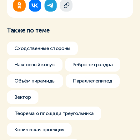
Также по теме
Сходственные стороны
Наклонный конус
Ребро тетраэдра
Объём пирамиды
Параллелепипед
Вектор
Теорема о площади треугольника
Коническая проекция