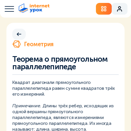
Геометрия
Теорема о прямоугольном
параллелепипеде
Квадрат диагонали прямоугольного
параллелепипеда равен сумме квадратов трёх
его измерений.
Примечание
. Длины трёх ребер, исходящих из
одной вершины прямоугольного
параллелепипеда, являются измерениями
прямоугольного параллелепипеда. Их иногда
называют: длина, ширина, высота.