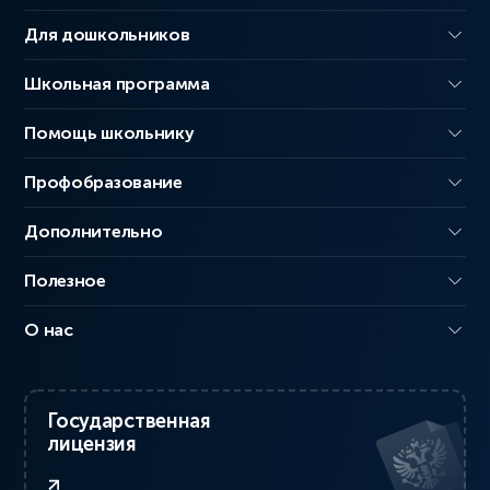
Для дошкольников
Школьная программа
Помощь школьнику
Профобразование
Дополнительно
Полезное
О нас
Государственная
лицензия