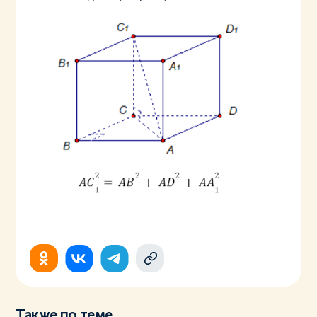
Также по теме