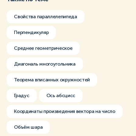
Свойства параллелепипеда
Перпендикуляр
Среднее геометрическое
Диагональ многоугольника
Теорема вписанных окружностей
Градус
Ось абсцисс
Координаты произведения вектора на число
Объём шара