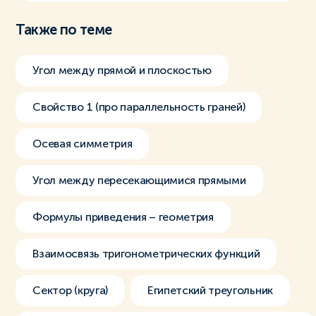
Также по теме
Угол между прямой и плоскостью
Свойство 1 (про параллельность граней)
Осевая симметрия
Угол между пересекающимися прямыми
Формулы приведения – геометрия
Взаимосвязь тригонометрических функций
Сектор (круга)
Египетский треугольник