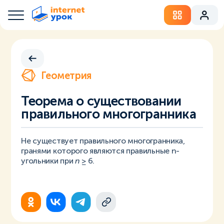
Геометрия
Теорема о существовании
правильного многогранника
Не существует правильного многогранника,
гранями которого являются правильные n-
угольники при
n
≥ 6.