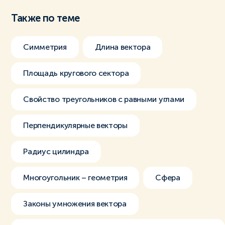
Также по теме
Симметрия
Длина вектора
Площадь кругового сектора
Свойство треугольников с равными углами
Перпендикулярные векторы
Радиус цилиндра
Многоугольник – геометрия
Сфера
Законы умножения вектора