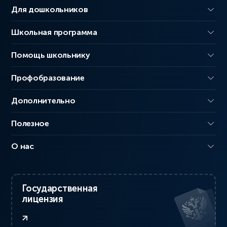
Для дошкольников
Школьная программа
Помощь школьнику
Профобразование
Дополнительно
Полезное
О нас
Государственная
лицензия