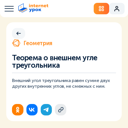
Геометрия
Теорема о внешнем угле
треугольника
Внешний угол треугольника равен сумме двух
других внутренних углов, не смежных с ним.