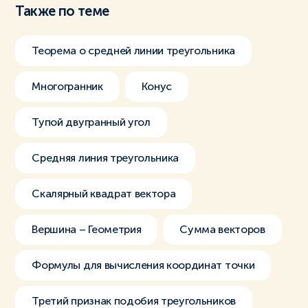
Также по теме
Теорема о средней линии треугольника
Многогранник
Конус
Тупой двугранный угол
Средняя линия треугольника
Скалярный квадрат вектора
Вершина – Геометрия
Сумма векторов
Формулы для вычисления координат точки
Третий признак подобия треугольников