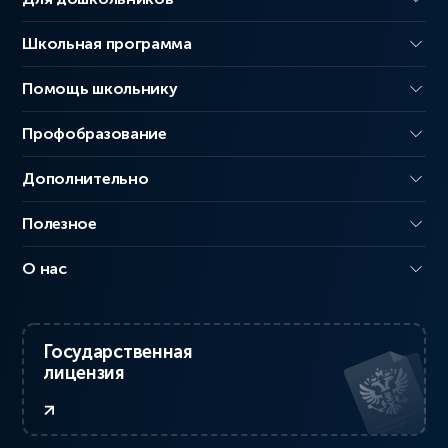
Школьная программа
Помощь школьнику
Профобразование
Дополнительно
Полезное
О нас
Государственная
лицензия