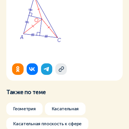
Также по теме
Геометрия
Касательная
Касательная плоскость к сфере