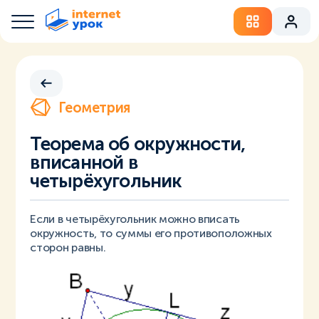
Геометрия
Теорема об окружности,
вписанной в
четырёхугольник
Если в четырёхугольник можно вписать
окружность, то суммы его противоположных
сторон равны.