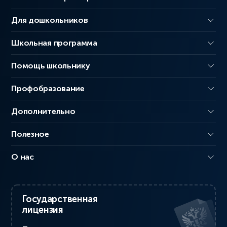
Для дошкольников
Школьная программа
Помощь школьнику
Профобразование
Дополнительно
Полезное
О нас
Государственная
лицензия