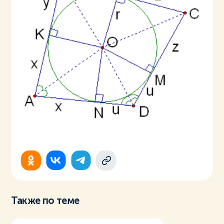
Также по теме