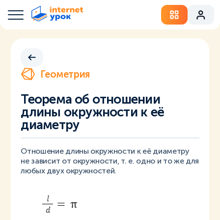
Геометрия
Теорема об отношении
длины окружности к её
диаметру
Отношение длины окружности к её диаметру
не зависит от окружности, т. е. одно и то же для
любых двух окружностей.