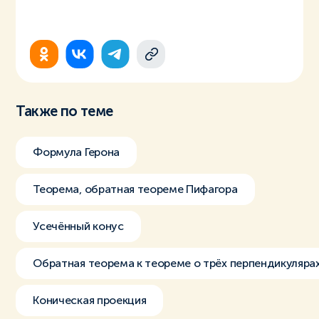
Также по теме
Формула Герона
Теорема, обратная теореме Пифагора
Усечённый конус
Обратная теорема к теореме о трёх перпендикуляра
Коническая проекция