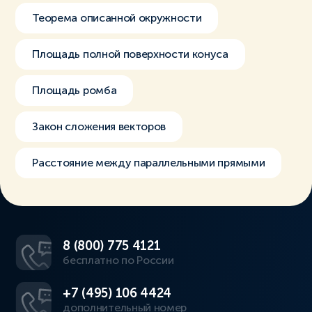
Теорема описанной окружности
Площадь полной поверхности конуса
Площадь ромба
Закон сложения векторов
Расстояние между параллельными прямыми
8 (800) 775 4121
бесплатно по России
+7 (495) 106 4424
дополнительный номер