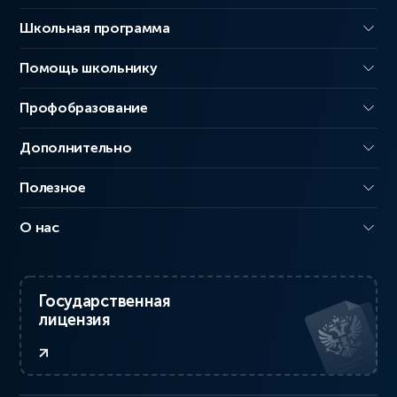
Школьная программа
Помощь школьнику
Профобразование
Дополнительно
Полезное
О нас
Государственная
лицензия