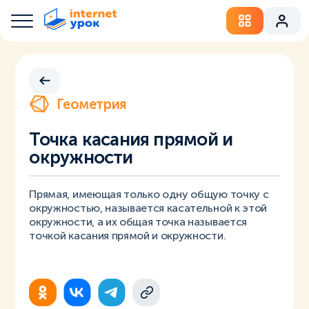
Геометрия
Точка касания прямой и
окружности
Прямая, имеющая только одну общую точку с
окружностью, называется касательной к этой
окружности, а их общая точка называется
точкой касания прямой и окружности.