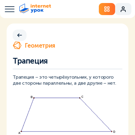
Геометрия
Трапеция
Трапеция – это четырёхугольник, у которого
две стороны параллельны, а две другие – нет.