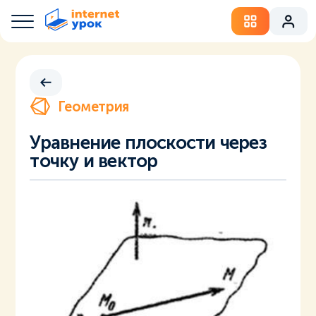
Геометрия
Уравнение плоскости через
точку и вектор