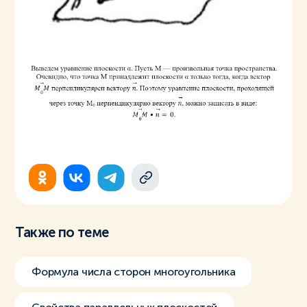
Также по теме
Формула числа сторон многоугольника