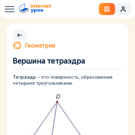
Геометрия
Вершина тетраэдра
Тетраэдр
– это поверхность, образованная
четырьмя треугольниками.