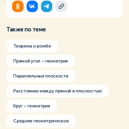
Также по теме
Теорема о ромбе
Прямой угол – геометрия
Параллельные плоскости
Расстояние между прямой и плоскостью
Круг – геометрия
Среднее геометрическое