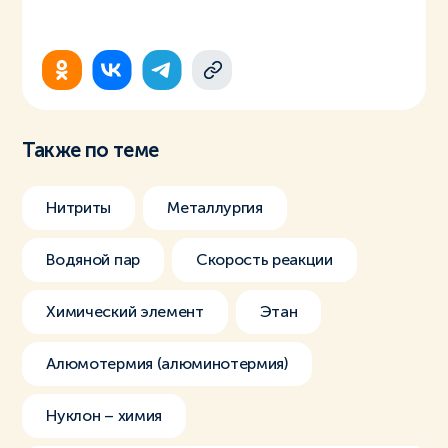
Также по теме
Нитриты
Металлургия
Водяной пар
Скорость реакции
Химический элемент
Этан
Алюмотермия (алюминотермия)
Нуклон – химия