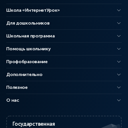
Школа «ИнтернетУрок»
Для дошкольников
Школьная программа
Помощь школьнику
Профобразование
Дополнительно
Полезное
О нас
Государственная