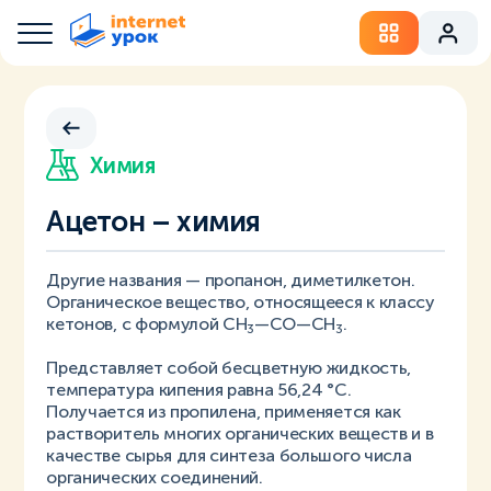
Химия
Ацетон – химия
Другие названия — пропанон, диметилкетон.
Органическое вещество, относящееся к классу
кетонов, с формулой СН
—СО—СН
.
3
3
Представляет собой бесцветную жидкость,
температура кипения равна 56,24 °С.
Получается из пропилена, применяется как
растворитель многих органических веществ и в
качестве сырья для синтеза большого числа
органических соединений.